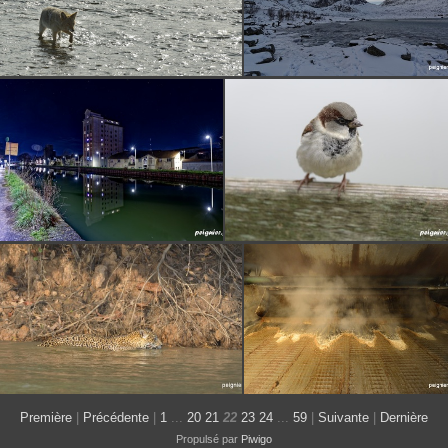
Première
|
Précédente
|
1
...
20
21
22
23
24
...
59
|
Suivante
|
Dernière
Propulsé par
Piwigo