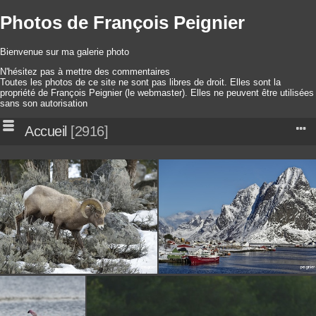
Photos de François Peignier
Bienvenue sur ma galerie photo
N'hésitez pas à mettre des commentaires
Toutes les photos de ce site ne sont pas libres de droit. Elles sont la
propriété de François Peignier (le webmaster). Elles ne peuvent être utilisées
sans son autorisation
Accueil
2916