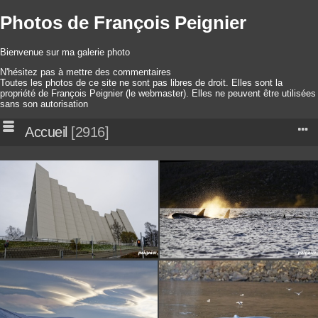
Photos de François Peignier
Bienvenue sur ma galerie photo
N'hésitez pas à mettre des commentaires
Toutes les photos de ce site ne sont pas libres de droit. Elles sont la
propriété de François Peignier (le webmaster). Elles ne peuvent être utilisées
sans son autorisation
Accueil
2916