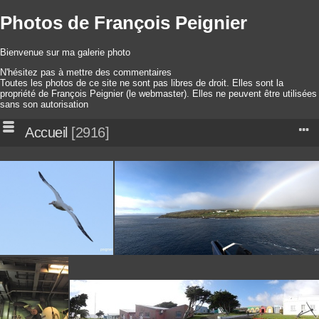
Photos de François Peignier
Bienvenue sur ma galerie photo
N'hésitez pas à mettre des commentaires
Toutes les photos de ce site ne sont pas libres de droit. Elles sont la
propriété de François Peignier (le webmaster). Elles ne peuvent être utilisées
sans son autorisation
Accueil
2916