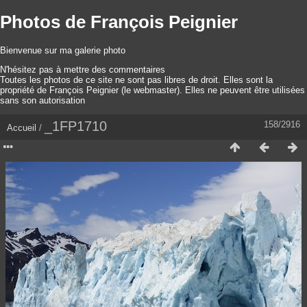
Photos de François Peignier
Bienvenue sur ma galerie photo
N'hésitez pas à mettre des commentaires
Toutes les photos de ce site ne sont pas libres de droit. Elles sont la
propriété de François Peignier (le webmaster). Elles ne peuvent être utilisées
sans son autorisation
_1FP1710
158/2916
Accueil
/