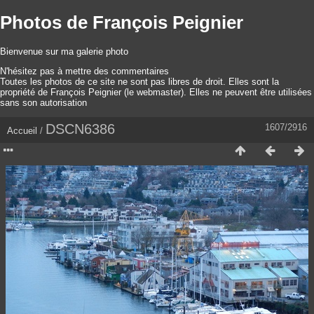
Photos de François Peignier
Bienvenue sur ma galerie photo
N'hésitez pas à mettre des commentaires
Toutes les photos de ce site ne sont pas libres de droit. Elles sont la
propriété de François Peignier (le webmaster). Elles ne peuvent être utilisées
sans son autorisation
DSCN6386
1607/2916
Accueil
/