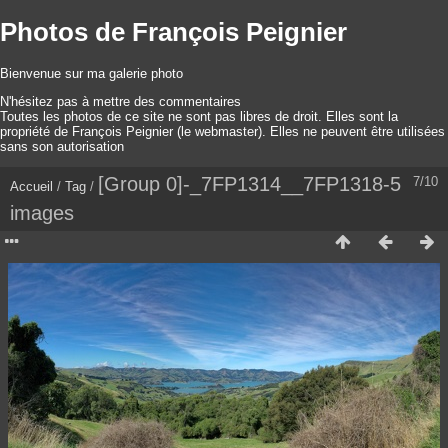
Photos de François Peignier
Bienvenue sur ma galerie photo
N'hésitez pas à mettre des commentaires
Toutes les photos de ce site ne sont pas libres de droit. Elles sont la
propriété de François Peignier (le webmaster). Elles ne peuvent être utilisées
sans son autorisation
[Group 0]-_7FP1314__7FP1318-5
7/10
Accueil
/
Tag
/
images