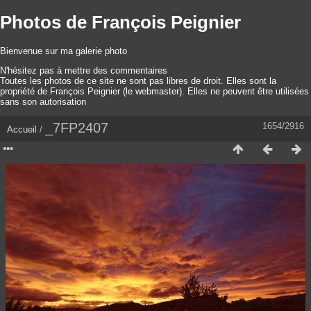
Photos de François Peignier
Bienvenue sur ma galerie photo
N'hésitez pas à mettre des commentaires
Toutes les photos de ce site ne sont pas libres de droit. Elles sont la
propriété de François Peignier (le webmaster). Elles ne peuvent être utilisées
sans son autorisation
_7FP2407
1654/2916
Accueil
/