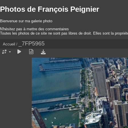
Photos de François Peignier
Bienvenue sur ma galerie photo
N'hésitez pas à mettre des commentaires
Toutes les photos de ce site ne sont pas libres de droit. Elles sont la proprié
_7FP5965
Accueil
/