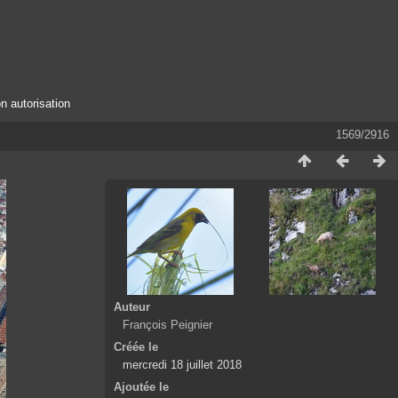
n autorisation
1569/2916
Auteur
François Peignier
Créée le
mercredi 18 juillet 2018
Ajoutée le