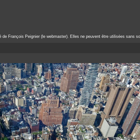
té de François Peignier (le webmaster). Elles ne peuvent être utilisées sans so