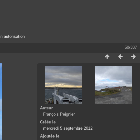
n autorisation
50/337
Auteur
François Peignier
Créée le
mercredi 5 septembre 2012
Ajoutée le