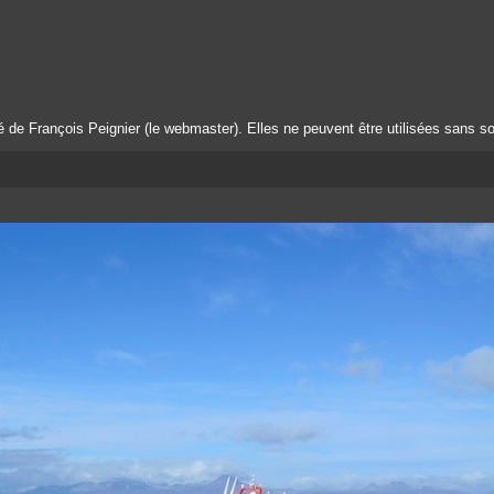
té de François Peignier (le webmaster). Elles ne peuvent être utilisées sans so