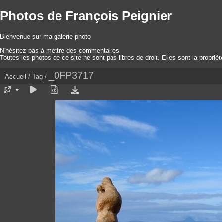
Photos de François Peignier
Bienvenue sur ma galerie photo
N'hésitez pas à mettre des commentaires
Toutes les photos de ce site ne sont pas libres de droit. Elles sont la proprié
_0FP3717
Accueil
/
Tag
/