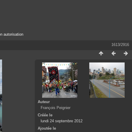
n autorisation
1613/2916
Auteur
François Peignier
Créée le
lundi 24 septembre 2012
Ajoutée le