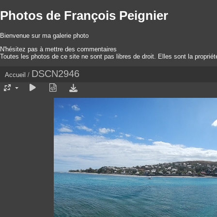
Photos de François Peignier
Bienvenue sur ma galerie photo
N'hésitez pas à mettre des commentaires
Toutes les photos de ce site ne sont pas libres de droit. Elles sont la proprié
DSCN2946
Accueil
/