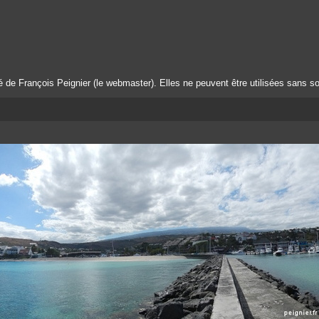
té de François Peignier (le webmaster). Elles ne peuvent être utilisées sans so