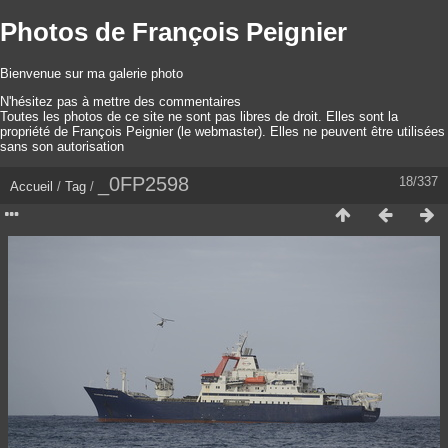
Photos de François Peignier
Bienvenue sur ma galerie photo
N'hésitez pas à mettre des commentaires
Toutes les photos de ce site ne sont pas libres de droit. Elles sont la
propriété de François Peignier (le webmaster). Elles ne peuvent être utilisées
sans son autorisation
_0FP2598
18/337
Accueil
/
Tag
/