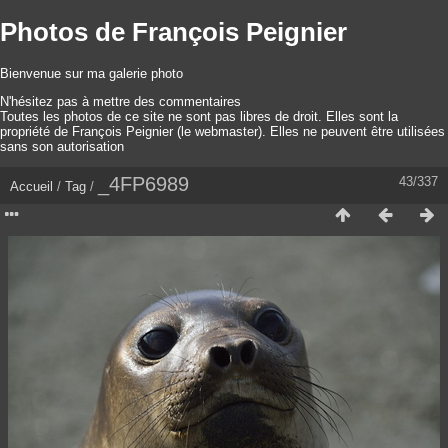
Photos de François Peignier
Bienvenue sur ma galerie photo
N'hésitez pas à mettre des commentaires
Toutes les photos de ce site ne sont pas libres de droit. Elles sont la
propriété de François Peignier (le webmaster). Elles ne peuvent être utilisées
sans son autorisation
_4FP6989
43/337
Accueil
/
Tag
/