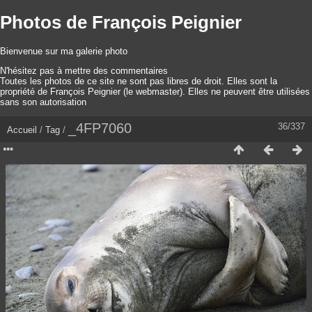
Photos de François Peignier
Bienvenue sur ma galerie photo
N'hésitez pas à mettre des commentaires
Toutes les photos de ce site ne sont pas libres de droit. Elles sont la
propriété de François Peignier (le webmaster). Elles ne peuvent être utilisées
sans son autorisation
_4FP7060
36/337
Accueil
/
Tag
/