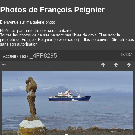
Photos de François Peignier
Bienvenue sur ma galerie photo
N'hésitez pas à mettre des commentaires
Toutes les photos de ce site ne sont pas libres de droit. Elles sont la
propriété de François Peignier (le webmaster). Elles ne peuvent être utilisées
sans son autorisation
_4FP8295
13/337
Accueil
/
Tag
/