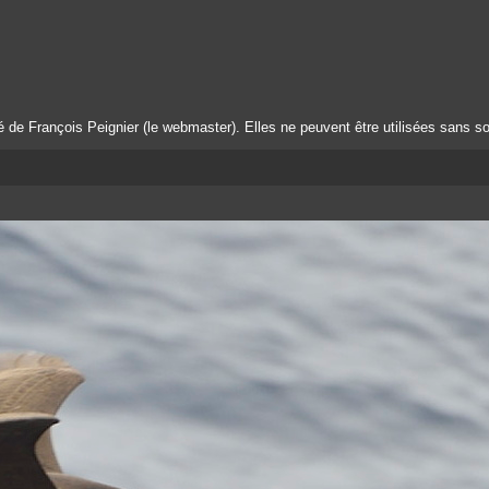
té de François Peignier (le webmaster). Elles ne peuvent être utilisées sans so