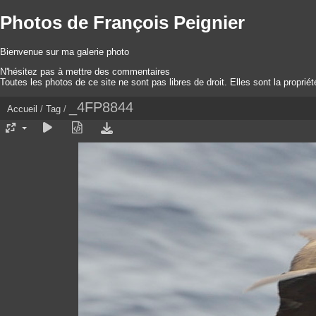
Photos de François Peignier
Bienvenue sur ma galerie photo
N'hésitez pas à mettre des commentaires
Toutes les photos de ce site ne sont pas libres de droit. Elles sont la proprié
_4FP8844
Accueil
/
Tag
/