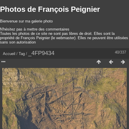
Photos de François Peignier
Bienvenue sur ma galerie photo
N'hésitez pas à mettre des commentaires
Toutes les photos de ce site ne sont pas libres de droit. Elles sont la
propriété de François Peignier (le webmaster). Elles ne peuvent être utilisées
sans son autorisation
_4FP9434
40/337
Accueil
/
Tag
/